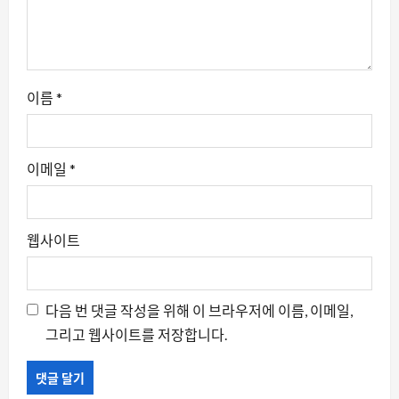
이름
*
이메일
*
웹사이트
다음 번 댓글 작성을 위해 이 브라우저에 이름, 이메일,
그리고 웹사이트를 저장합니다.