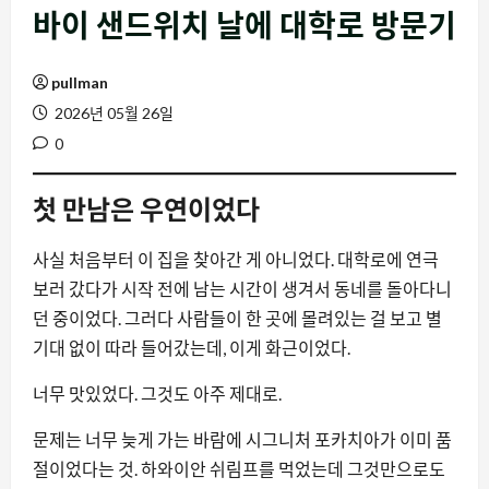
바이 샌드위치 날에 대학로 방문기
pullman
2026년 05월 26일
0
첫 만남은 우연이었다
사실 처음부터 이 집을 찾아간 게 아니었다. 대학로에 연극
보러 갔다가 시작 전에 남는 시간이 생겨서 동네를 돌아다니
던 중이었다. 그러다 사람들이 한 곳에 몰려있는 걸 보고 별
기대 없이 따라 들어갔는데, 이게 화근이었다.
너무 맛있었다. 그것도 아주 제대로.
문제는 너무 늦게 가는 바람에 시그니처 포카치아가 이미 품
절이었다는 것. 하와이안 쉬림프를 먹었는데 그것만으로도