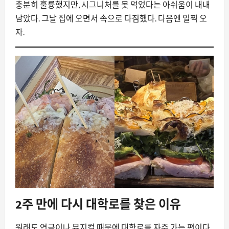
충분히 훌륭했지만, 시그니처를 못 먹었다는 아쉬움이 내내
남았다. 그날 집에 오면서 속으로 다짐했다. 다음엔 일찍 오
자.
2주 만에 다시 대학로를 찾은 이유
원래도 연극이나 뮤지컬 때문에 대학로를 자주 가는 편이다.