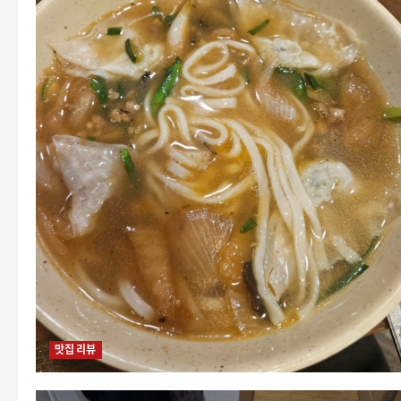
맛집 리뷰